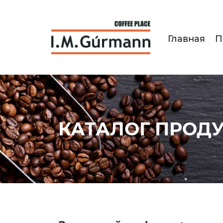
Главная
П
КАТАЛОГ ПРОД