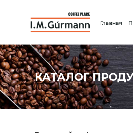
Главная
П
КАТАЛОГ ПРОД