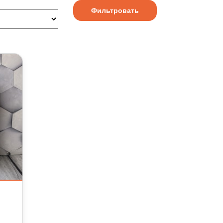
Фильтровать