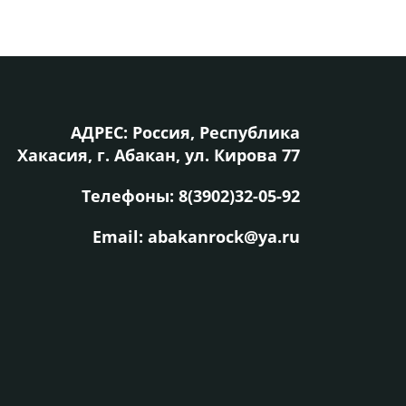
АДРЕС: Россия, Республика
Хакасия, г. Абакан, ул. Кирова 77
Телефоны:
8(3902)32-05-92
Email: abakanrock@ya.ru