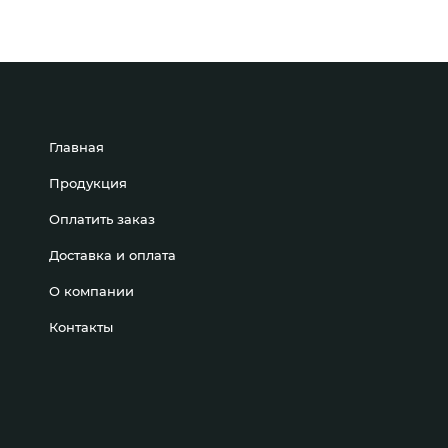
Главная
Продукция
Оплатить заказ
Доставка и оплата
О компании
Контакты