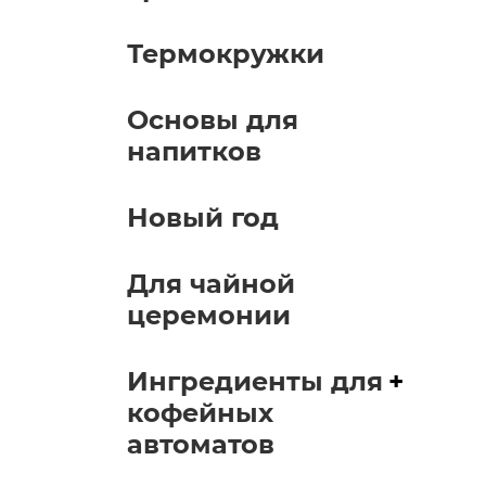
Термокружки
Основы для
напитков
Новый год
Для чайной
церемонии
Ингредиенты для
+
кофейных
автоматов