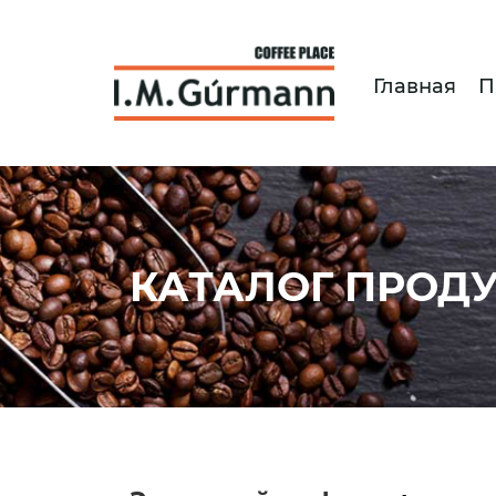
Главная
П
КАТАЛОГ ПРОД