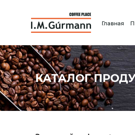
Главная
П
КАТАЛОГ ПРОД