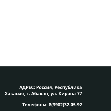
АДРЕС: Россия, Республика
Хакасия, г. Абакан, ул. Кирова 77
Телефоны:
8(3902)32-05-92