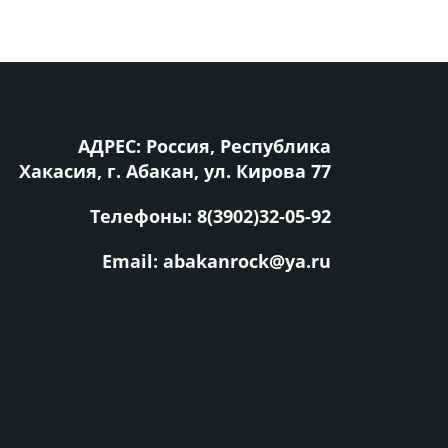
АДРЕС: Россия, Республика
Хакасия, г. Абакан, ул. Кирова 77
Телефоны:
8(3902)32-05-92
Email: abakanrock@ya.ru