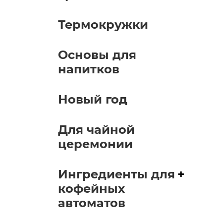
Термокружки
Основы для
напитков
Новый год
Для чайной
церемонии
Ингредиенты для
+
кофейных
автоматов