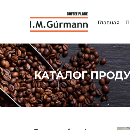
Главная
П
КАТАЛОГ ПРОД