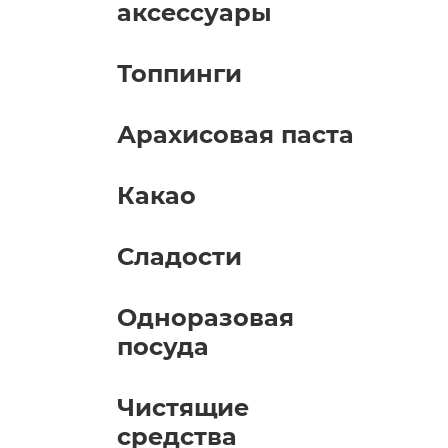
аксессуары
Топпинги
Арахисовая паста
Какао
Сладости
Одноразовая
посуда
Чистящие
средства