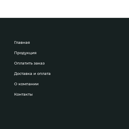
Главная
Продукция
Оплатить заказ
Доставка и оплата
О компании
Контакты